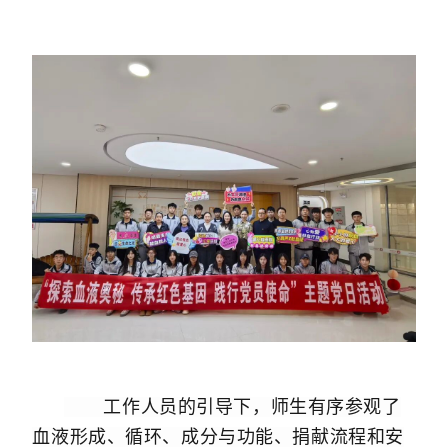
工作人员的引导下，师生有序参观了
血液形成、循环、成分与功能、捐献流程和安