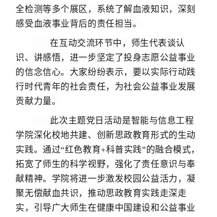
全检测等多个展区，系统了解血液知识，深刻
感受血液事业背后的责任担当。
在互动交流环节中，师生代表谈认
识、讲感悟，进一步坚定了投身志愿公益事业
的信念信心。大家纷纷表示，要以实际行动践
行时代青年的社会责任，为社会公益事业发展
贡献力量。
此次主题党日活动是智能与信息工程
学院深化校地共建、创新思政教育形式的生动
实践。通过“红色教育+科普实践”的融合模式，
拓宽了师生的科学视野，强化了责任意识与奉
献精神。学院将进一步激发校园公益活力，凝
聚无偿献血共识，推动思政教育实践走深走
实，引导广大师生在健康中国建设和公益事业