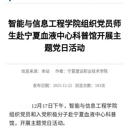
智能与信息工程学院组织党员师
生赴宁夏血液中心科普馆开展主
题党日活动
信息来源：本站
作者：宁夏建设职业技术学院
发布日期：2025-12-22
浏览次数：
183
次
12月17日下午，智能与信息工程学院
组织党员和入党积极分子赴宁夏血液中心科普
馆，开展主题党日活动。