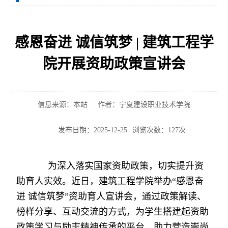
感恩奋进 诚信筑梦 | 建筑工程学
院开展资助政策宣讲会
信息来源：本站
作者：宁夏建设职业技术学院
发布日期：2025-12-25
浏览次数：
127
次
为深入落实国家资助政策，切实提升资
助育人实效。近日，建筑工程学院举办“感恩奋
进 诚信筑梦”资助育人宣讲会，通过政策解读、
榜样分享、互动交流的方式，为学生搭建起资助
政策学习与励志精神传承的平台，助力营造崇尚