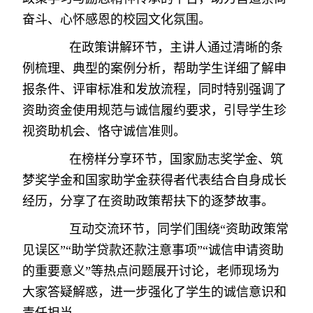
奋斗、心怀感恩的校园文化氛围。
在政策讲解环节，主讲人通过清晰的条
例梳理、典型的案例分析，帮助学生详细了解申
报条件、评审标准和发放流程，同时特别强调了
资助资金使用规范与诚信履约要求，引导学生珍
视资助机会、恪守诚信准则。
在榜样分享环节，国家励志奖学金、筑
梦奖学金和国家助学金获得者代表结合自身成长
经历，分享了在资助政策帮扶下的逐梦故事。
互动交流环节，同学们围绕“资助政策常
见误区”“助学贷款还款注意事项”“诚信申请资助
的重要意义”等热点问题展开讨论，老师现场为
大家答疑解惑，进一步强化了学生的诚信意识和