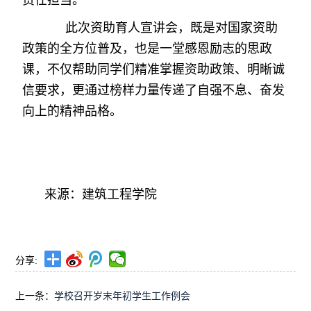
责任担当。
此次资助育人宣讲会，既是对国家资助
政策的全方位普及，也是一堂感恩励志的思政
课，不仅帮助同学们精准掌握资助政策、明晰诚
信要求，更通过榜样力量传递了自强不息、奋发
向上的精神品格。
来源：建筑工程学院
分享:
上一条：
学校召开岁末年初学生工作例会