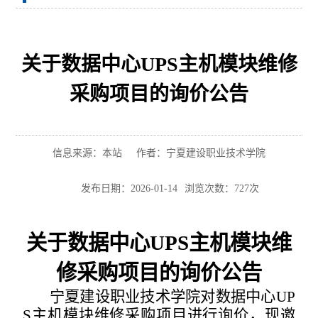
关于数据中心UPS主机模块维修
采购项目的询价公告
信息来源：本站
作者：宁夏建设职业技术学院
发布日期：2026-01-14
浏览次数：
727
次
关于
数据中心
UPS
主机模块维
修
采购项目的询价公告
宁夏建设职业技术学院对
数据中心
UP
S
主机模块维修
采购项目进行询价，现邀