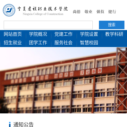
网站首页
学院概况
党建工作
学院设置
教学科研
招生就业
团学工作
服务社会
智慧校园
通知公告