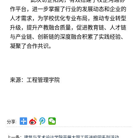
作平台，进一步掌握了行业的发展动态和企业的
人才需求，为学校优化专业布局，推动专业转型
升级，提升产教融合质量，促进教育链、人才链
与产业链、创新链的深度融合积累了实践经验、
凝聚了合作共识。
来源：工程管理学院
分享:
上一条：
建筑与艺术设计学院开展大国工匠进校园系列活动