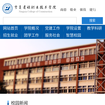
网站首页
学院概况
党建工作
学院设置
教学科研
招生就业
团学工作
服务社会
智慧校园
校园新闻