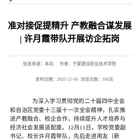
准对接促提精升 产教融合谋发展
| 许月霞带队开展访企拓岗
信息来源：本站
作者：宁夏建设职业技术学院
发布日期：2025-12-18
浏览次数：
166
次
为深入学习贯彻党的二十届四中全会
和自治区党委十三届十一次全会精神，扎实推
进产教融合、校企合作，持续提升人才培养与
经济社会发展适配度。12月11日，学校党委副
书记、校长许月霞带队，先后走进用友（新