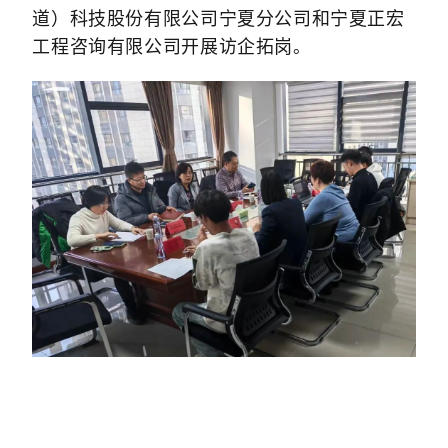
道）科技股份有限公司宁夏分公司和宁夏正宏
工程咨询有限公司开展访企拓岗
。