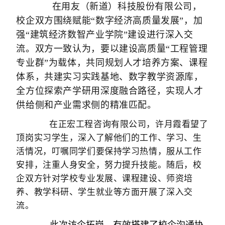
在用友（新道）科技股份有限公司，
校企双方围绕赋能“数字经济高质量发展”，加
强“建筑经济数智产业学院”建设进行深入交
流。双方一致认为，要以建设高质量“工程管理
专业群”为载体，共同规划人才培养方案、课程
体系，共建实习实践基地、数字教学资源库，
全方位探索产学研用深度融合路径，实现人才
供给侧和产业需求侧的精准匹配。
在正宏工程咨询有限公司，许月霞看望了
顶岗实习学生，深入了解他们的工作、学习、生
活情况，叮嘱同学们要保持学习热情，服从工作
安排，注重人身安全，努力提升技能。随后，校
企双方针对学校专业发展、课程建设、师资培
养、教学科研、学生就业等方面开展了深入交
流。
此次访企拓岗，有效搭建了校企沟通协